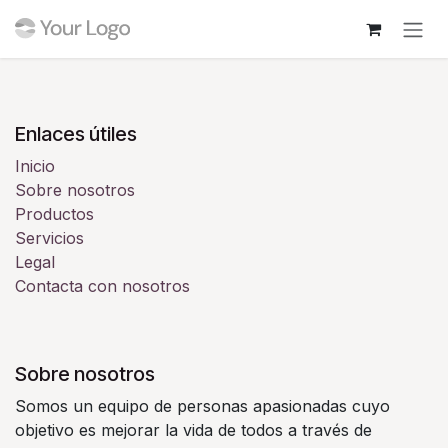
Ir al contenido
Enlaces útiles
Inicio
Sobre nosotros
Productos
Servicios
Legal
Contacta con nosotros
Sobre nosotros
Somos un equipo de personas apasionadas cuyo
objetivo es mejorar la vida de todos a través de