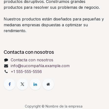
productos disruptivos. Construimos grandes
productos para resolver sus problemas de negocio.
Nuestros productos están diseñados para pequeñas y
medianas empresas dispuestas a optimizar su
rendimiento.
Contacta con nosotros
Contacta con nosotros
info@sucompañía.example.com
+1 555-555-5556
Copyright © Nombre de la empresa